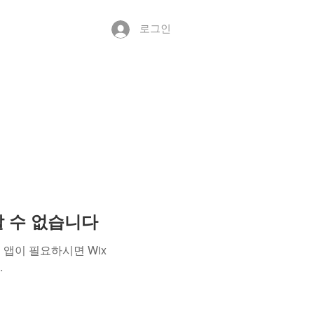
로그인
용할 수 없습니다
앱이 필요하시면 Wix
.