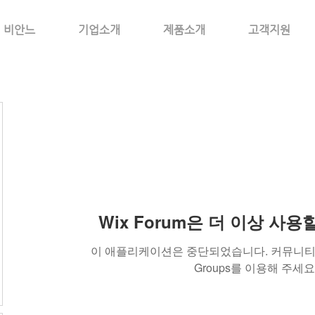
비안느
기업소개
제품소개
고객지원
Wix Forum은 더 이상 사
이 애플리케이션은 중단되었습니다. 커뮤니티 
Groups를 이용해 주세요