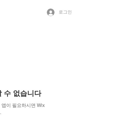
로그인
용할 수 없습니다
앱이 필요하시면 Wix
.