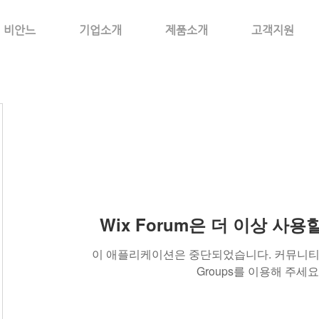
비안느
기업소개
제품소개
고객지원
Wix Forum은 더 이상 사
이 애플리케이션은 중단되었습니다. 커뮤니티 
Groups를 이용해 주세요