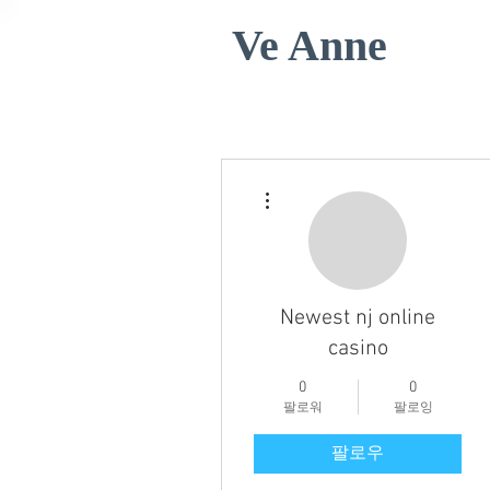
Ve Anne
더보기
Newest nj online
casino
0
0
팔로워
팔로잉
팔로우