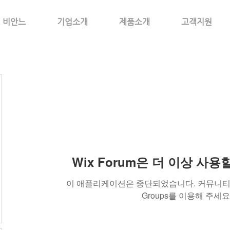
비안느
기업소개
제품소개
고객지원
Wix Forum은 더 이상 사
이 애플리케이션은 중단되었습니다. 커뮤니티 
Groups를 이용해 주세요