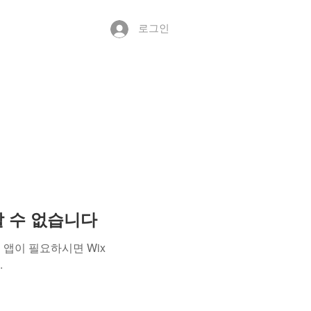
로그인
용할 수 없습니다
앱이 필요하시면 Wix
.