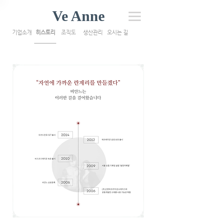
Ve Anne
기업소개
히스토리
조직도
생산관리
오시는 길